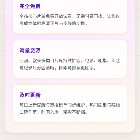
完全免费
全站核心片单免费开放试看，无需付费门槛，让您以
零成本体验高清正片与多线路切换。
海量资源
亚洲、欧美多类目片库持续扩容，电影、剧集、综艺
与纪录片分区清晰，检索与推荐更顺手。
及时更新
每日上新提醒与热播榜单同步维护，热门剧集与院线
口碑作第一时间入库，精彩不断档。