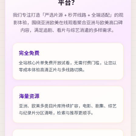
平台？
我们专注打造「严选片源 + 秒开线路 + 全端适配」的观
影体验，围绕
亚洲欧美在线观看
聚合亚洲与欧美高口碑
内容，满足追剧、看片与综艺消遣的多样需求。
完全免费
全站核心片单免费开放试看，无需付费门槛，让您以
零成本体验高清正片与多线路切换。
海量资源
亚洲、欧美多类目片库持续扩容，电影、剧集、综艺
与纪录片分区清晰，检索与推荐更顺手。