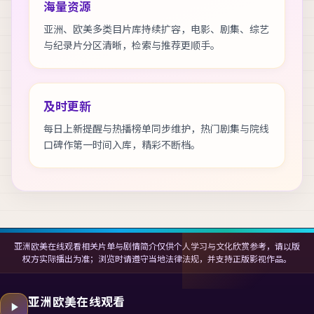
海量资源
亚洲、欧美多类目片库持续扩容，电影、剧集、综艺
与纪录片分区清晰，检索与推荐更顺手。
及时更新
每日上新提醒与热播榜单同步维护，热门剧集与院线
口碑作第一时间入库，精彩不断档。
亚洲欧美在线观看相关片单与剧情简介仅供个人学习与文化欣赏参考，请以版
权方实际播出为准；浏览时请遵守当地法律法规，并支持正版影视作品。
亚洲欧美在线观看