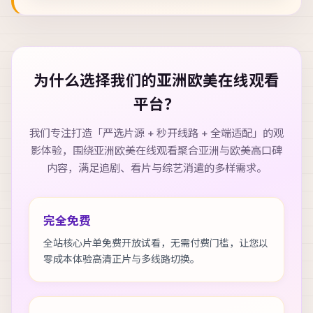
为什么选择我们的
亚洲欧美在线观看
平台？
我们专注打造「严选片源 + 秒开线路 + 全端适配」的观
影体验，围绕
亚洲欧美在线观看
聚合亚洲与欧美高口碑
内容，满足追剧、看片与综艺消遣的多样需求。
完全免费
全站核心片单免费开放试看，无需付费门槛，让您以
零成本体验高清正片与多线路切换。