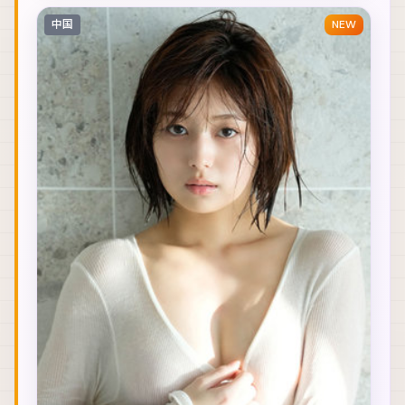
中国
NEW