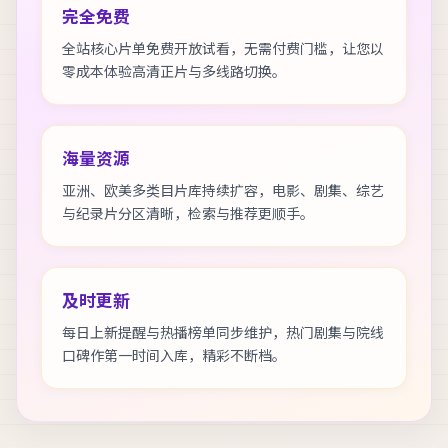
完全免费
全站核心片单免费开放试看，无需付费门槛，让您以
零成本体验高清正片与多线路切换。
海量资源
亚洲、欧美多类目片库持续扩容，电影、剧集、综艺
与纪录片分区清晰，检索与推荐更顺手。
及时更新
每日上新提醒与热播榜单同步维护，热门剧集与院线
口碑作第一时间入库，精彩不断档。