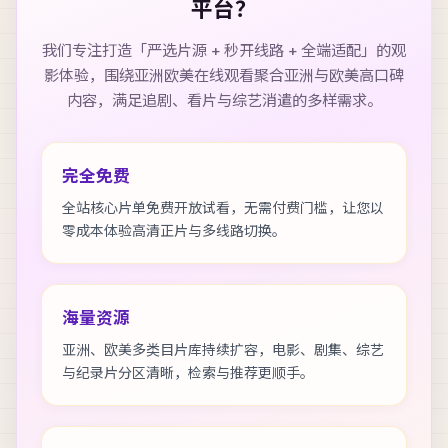
平台？
我们专注打造「严选片源 + 秒开线路 + 全端适配」的观
影体验，围绕
亚洲欧美在线观看
聚合亚洲与欧美高口碑
内容，满足追剧、看片与综艺消遣的多样需求。
完全免费
全站核心片单免费开放试看，无需付费门槛，让您以
零成本体验高清正片与多线路切换。
海量资源
亚洲、欧美多类目片库持续扩容，电影、剧集、综艺
与纪录片分区清晰，检索与推荐更顺手。