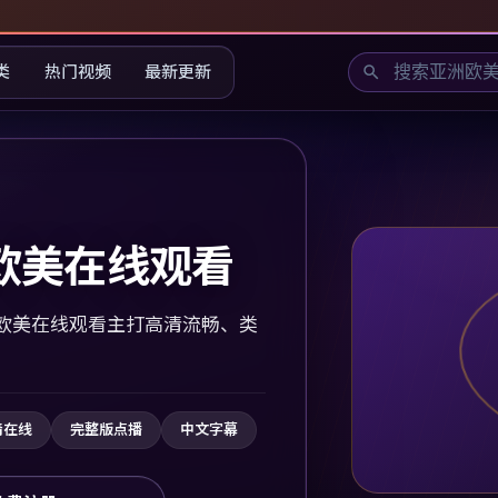
类
热门视频
最新更新
欧美在线观看
欧美在线观看主打高清流畅、类
清在线
完整版点播
中文字幕