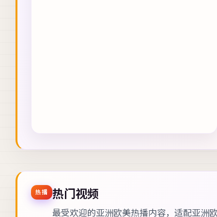
热门视频
热播
最受欢迎的亚洲欧美热播内容，适配
亚洲