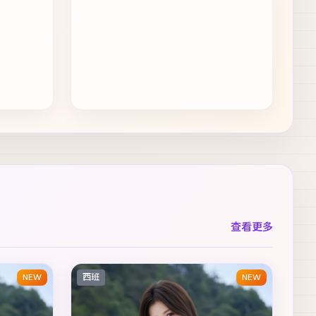
查看更多
NEW
西班
NEW