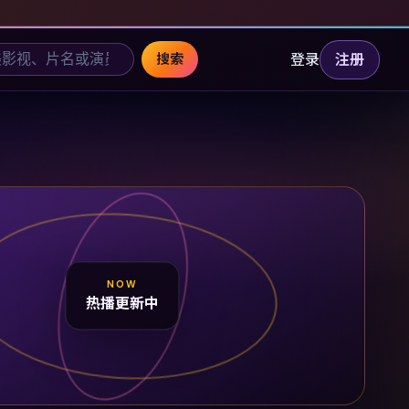
登录
注册
搜索
NOW
热播更新中