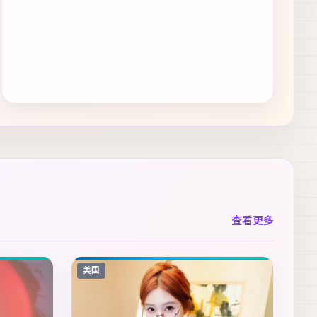
查看更多
美国