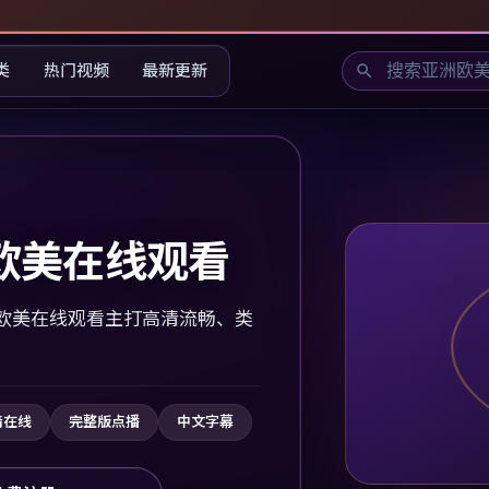
类
热门视频
最新更新
欧美在线观看
欧美在线观看主打高清流畅、类
清在线
完整版点播
中文字幕