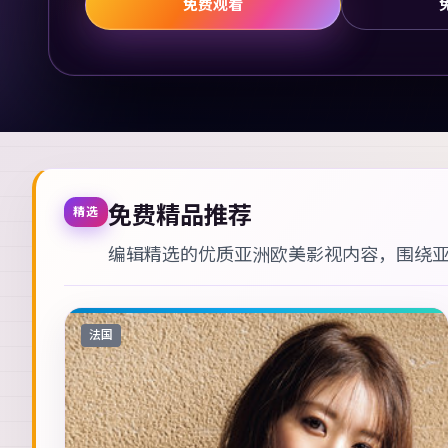
免费观看
免费精品推荐
精选
编辑精选的优质亚洲欧美影视内容，围绕
法国