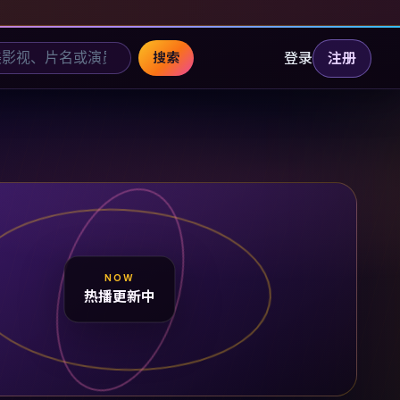
登录
注册
搜索
NOW
热播更新中