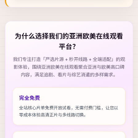
为什么选择我们的
亚洲欧美在线观看
平台？
我们专注打造「严选片源 + 秒开线路 + 全端适配」的观
影体验，围绕
亚洲欧美在线观看
聚合亚洲与欧美高口碑
内容，满足追剧、看片与综艺消遣的多样需求。
完全免费
全站核心片单免费开放试看，无需付费门槛，让您以
零成本体验高清正片与多线路切换。