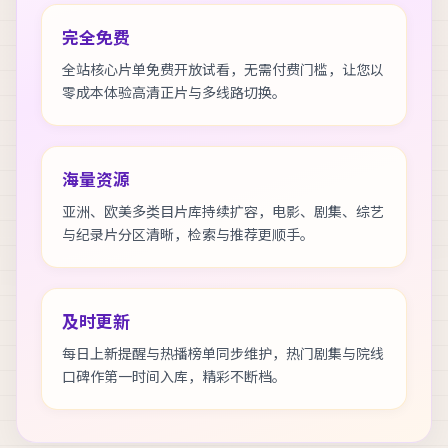
完全免费
全站核心片单免费开放试看，无需付费门槛，让您以
零成本体验高清正片与多线路切换。
海量资源
亚洲、欧美多类目片库持续扩容，电影、剧集、综艺
与纪录片分区清晰，检索与推荐更顺手。
及时更新
每日上新提醒与热播榜单同步维护，热门剧集与院线
口碑作第一时间入库，精彩不断档。