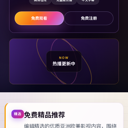
高清在线
完整版点播
中文字幕
免费观看
免费注册
NOW
热播更新中
免费精品推荐
精选
编辑精选的优质亚洲欧美影视内容，围绕